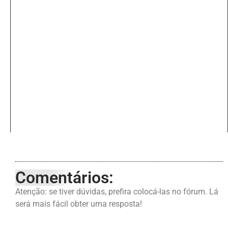
Comentários:
Atenção: se tiver dúvidas, prefira colocá-las no fórum. Lá
será mais fácil obter uma resposta!