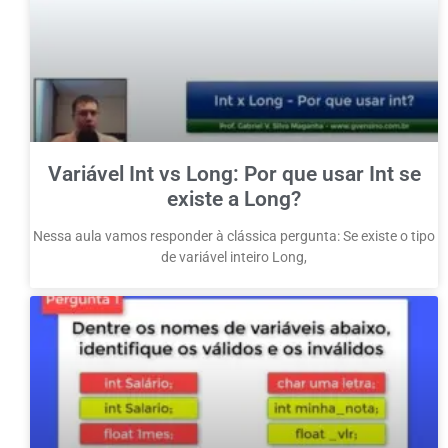
Variável Int vs Long: Por que usar Int se
existe a Long?
Nessa aula vamos responder à clássica pergunta: Se existe o tipo
de variável inteiro Long,