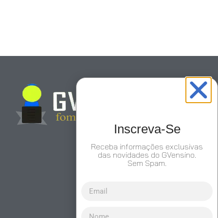
Inscreva-Se
Receba informações exclusivas
das novidades do GVensino.
Sem Spam.