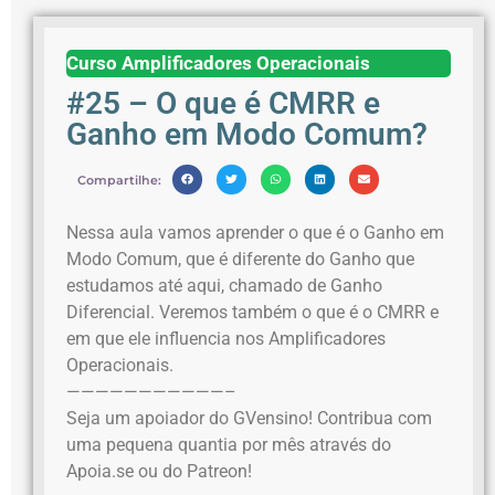
Curso Amplificadores Operacionais
#25 – O que é CMRR e
Ganho em Modo Comum?
Compartilhe:
Nessa aula vamos aprender o que é o Ganho em
Modo Comum, que é diferente do Ganho que
estudamos até aqui, chamado de Ganho
Diferencial. Veremos também o que é o CMRR e
em que ele influencia nos Amplificadores
Operacionais.
———————————–
Seja um apoiador do GVensino! Contribua com
uma pequena quantia por mês através do
Apoia.se ou do Patreon!