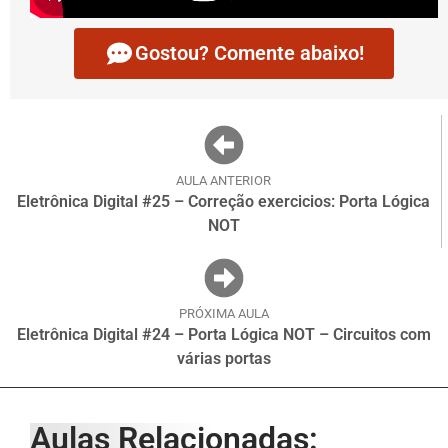
Gostou? Comente abaixo!
AULA ANTERIOR
Eletrônica Digital #25 – Correção exercicios: Porta Lógica
NOT
PRÓXIMA AULA
Eletrônica Digital #24 – Porta Lógica NOT – Circuitos com
várias portas
Aulas Relacionadas: