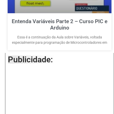
Entenda Variáveis Parte 2 – Curso PIC e
Arduino
Essa é a continuação da Aula sobre Variáveis, voltada
especialmente para programação de Microcontroladores em
Publicidade: