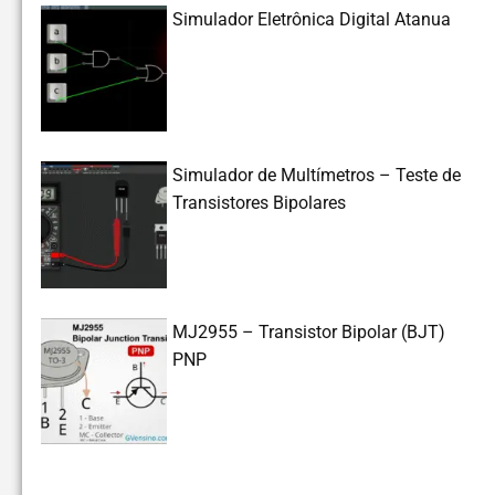
Simulador Eletrônica Digital Atanua
Simulador de Multímetros – Teste de
Transistores Bipolares
MJ2955 – Transistor Bipolar (BJT)
PNP