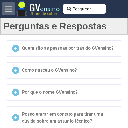
Perguntas e Respostas
Quem são as pessoas por trás do GVensino?
Como nasceu o GVensino?
Por que o nome GVensino?
Posso entrar em contato para tirar uma
dúvida sobre um assunto técnico?