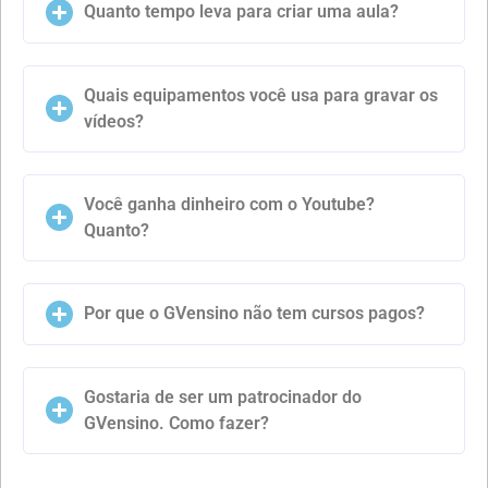
Quanto tempo leva para criar uma aula?
Quais equipamentos você usa para gravar os
vídeos?
Você ganha dinheiro com o Youtube?
Quanto?
Por que o GVensino não tem cursos pagos?
Gostaria de ser um patrocinador do
GVensino. Como fazer?