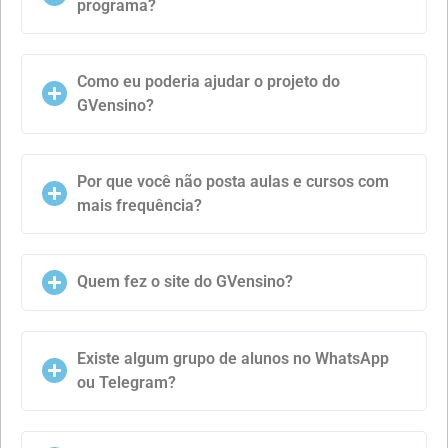
programa?
Como eu poderia ajudar o projeto do
GVensino?
Por que você não posta aulas e cursos com
mais frequência?
Quem fez o site do GVensino?
Existe algum grupo de alunos no WhatsApp
ou Telegram?