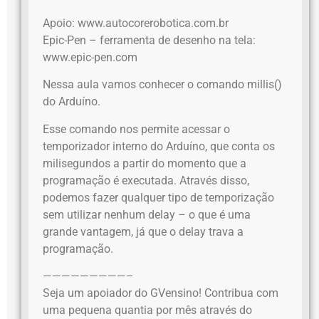
Apoio: www.autocorerobotica.com.br
Epic-Pen – ferramenta de desenho na tela:
www.epic-pen.com
Nessa aula vamos conhecer o comando millis()
do Arduíno.
Esse comando nos permite acessar o
temporizador interno do Arduíno, que conta os
milisegundos a partir do momento que a
programação é executada. Através disso,
podemos fazer qualquer tipo de temporização
sem utilizar nenhum delay – o que é uma
grande vantagem, já que o delay trava a
programação.
—————————–
Seja um apoiador do GVensino! Contribua com
uma pequena quantia por mês através do