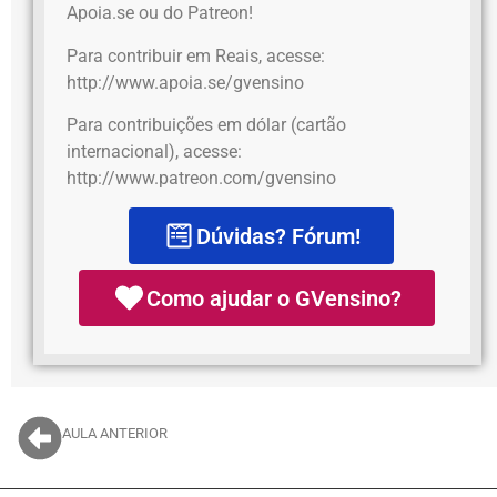
Apoia.se ou do Patreon!
Para contribuir em Reais, acesse:
http://www.apoia.se/gvensino
Para contribuições em dólar (cartão
internacional), acesse:
http://www.patreon.com/gvensino
Dúvidas? Fórum!
Como ajudar o GVensino?
AULA ANTERIOR