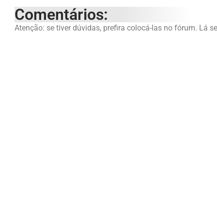
Comentários:
Atenção: se tiver dúvidas, prefira colocá-las no fórum. Lá s