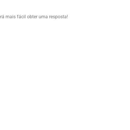
erá mais fácil obter uma resposta!