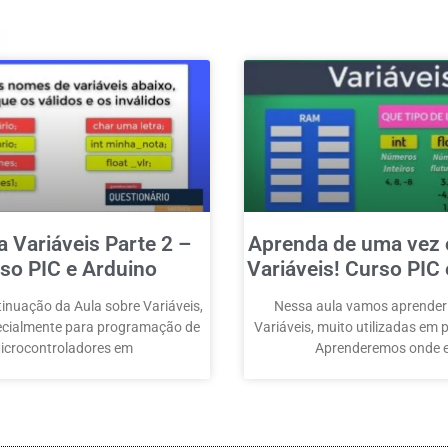
 Variáveis Parte 2 –
Aprenda de uma vez 
so PIC e Arduino
Variáveis! Curso PIC
tinuação da Aula sobre Variáveis,
Nessa aula vamos aprender
ecialmente para programação de
Variáveis, muito utilizadas em
icrocontroladores em
Aprenderemos onde e