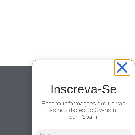
Inscreva-Se
Receba informações exclusivas
das novidades do GVensino.
Sem Spam.