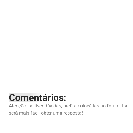
Comentários:
Atenção: se tiver dúvidas, prefira colocá-las no fórum. Lá
será mais fácil obter uma resposta!