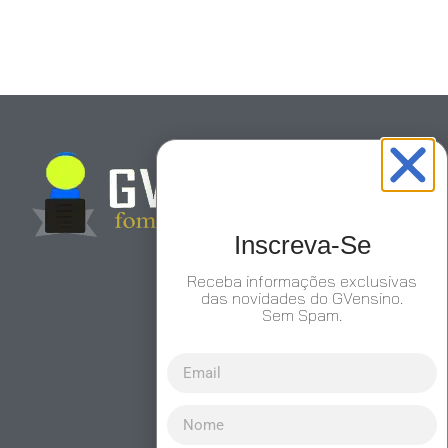
Inscreva-Se
Receba informações exclusivas
das novidades do GVensino.
Sem Spam.