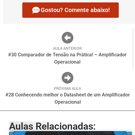
Gostou? Comente abaixo!
AULA ANTERIOR
#30 Comparador de Tensão na Prática! – Amplificador
Operacional
PRÓXIMA AULA
#28 Conhecendo melhor o Datasheet de um Amplificador
Operacional
Aulas Relacionadas: