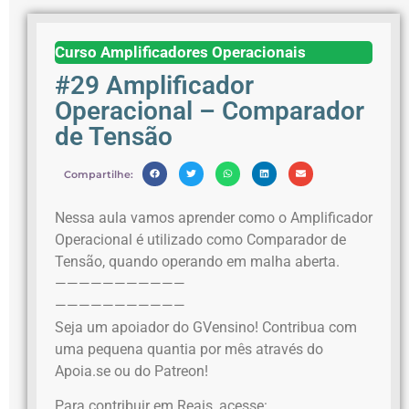
Curso Amplificadores Operacionais
#29 Amplificador
Operacional – Comparador
de Tensão
Compartilhe:
Nessa aula vamos aprender como o Amplificador
Operacional é utilizado como Comparador de
Tensão, quando operando em malha aberta.
———————————
———————————
Seja um apoiador do GVensino! Contribua com
uma pequena quantia por mês através do
Apoia.se ou do Patreon!
Para contribuir em Reais, acesse: