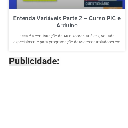
Entenda Variáveis Parte 2 – Curso PIC e
Arduino
Essa é a continuação da Aula sobre Variáveis, voltada
especialmente para programação de Microcontroladores em
Publicidade: