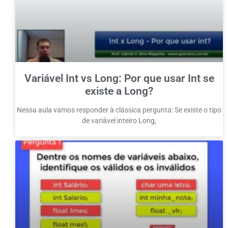
Variável Int vs Long: Por que usar Int se
existe a Long?
Nessa aula vamos responder à clássica pergunta: Se existe o tipo
de variável inteiro Long,