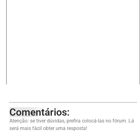
Comentários:
Atenção: se tiver dúvidas, prefira colocá-las no fórum. Lá
será mais fácil obter uma resposta!