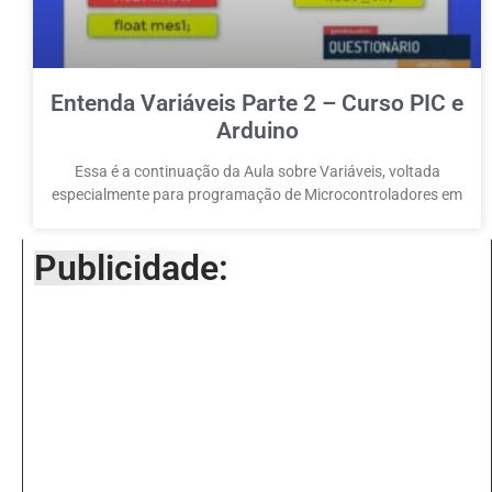
Entenda Variáveis Parte 2 – Curso PIC e
Arduino
Essa é a continuação da Aula sobre Variáveis, voltada
especialmente para programação de Microcontroladores em
Publicidade: