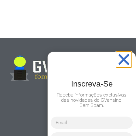
Inscreva-Se
Receba informações exclusivas
das novidades do GVensino.
Sem Spam.