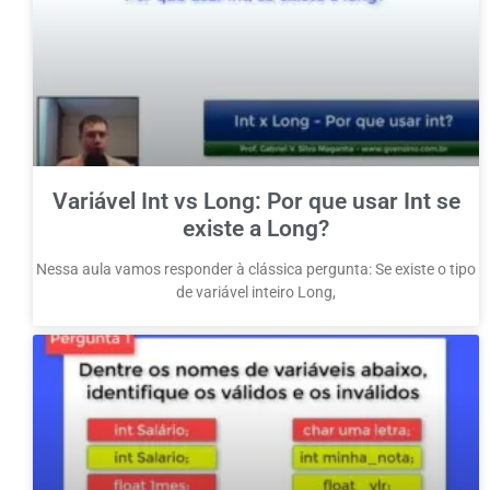
Variável Int vs Long: Por que usar Int se
existe a Long?
Nessa aula vamos responder à clássica pergunta: Se existe o tipo
de variável inteiro Long,