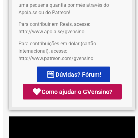
uma pequena quantia por mês através do
Apoia.se ou do Patreon!
Para contribuir em Reais, acesse:
http://www.apoia.se/gvensino
Para contribuições em dólar (cartão
internacional), acesse:
http://www.patreon.com/gvensino
Dúvidas? Fórum!
Como ajudar o GVensino?