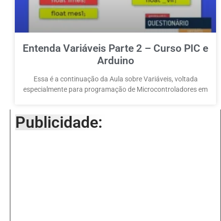
Entenda Variáveis Parte 2 – Curso PIC e
Arduino
Essa é a continuação da Aula sobre Variáveis, voltada
especialmente para programação de Microcontroladores em
Publicidade: