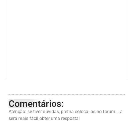
Comentários:
Atenção: se tiver dúvidas, prefira colocá-las no fórum. Lá
será mais fácil obter uma resposta!