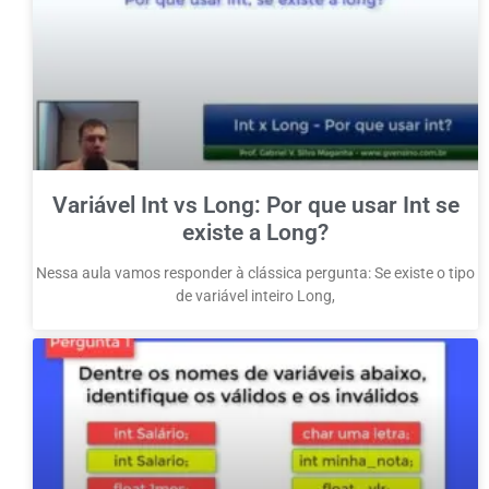
Variável Int vs Long: Por que usar Int se
existe a Long?
Nessa aula vamos responder à clássica pergunta: Se existe o tipo
de variável inteiro Long,