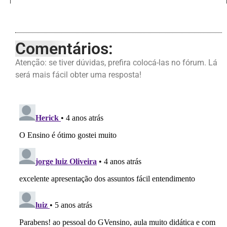
Comentários:
Atenção: se tiver dúvidas, prefira colocá-las no fórum. Lá
será mais fácil obter uma resposta!