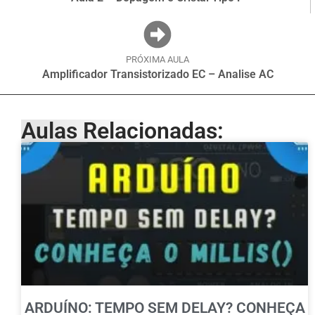
PRÓXIMA AULA
Amplificador Transistorizado EC – Analise AC
Aulas Relacionadas:
ARDUÍNO: TEMPO SEM DELAY? CONHEÇA