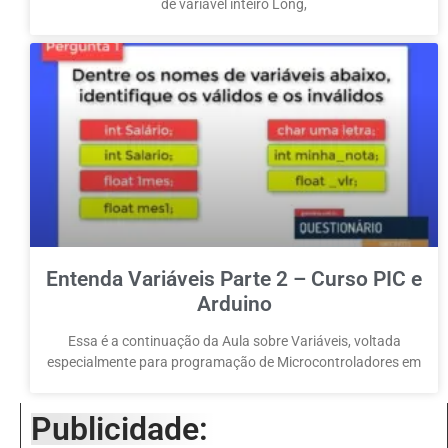
de variável inteiro Long,
Entenda Variáveis Parte 2 – Curso PIC e
Arduino
Essa é a continuação da Aula sobre Variáveis, voltada
especialmente para programação de Microcontroladores em
Publicidade: