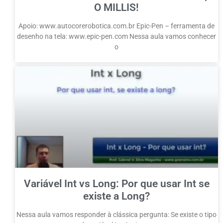
O MILLIS!
Apoio: www.autocorerobotica.com.br Epic-Pen – ferramenta de
desenho na tela: www.epic-pen.com Nessa aula vamos conhecer
o
Variável Int vs Long: Por que usar Int se
existe a Long?
Nessa aula vamos responder à clássica pergunta: Se existe o tipo