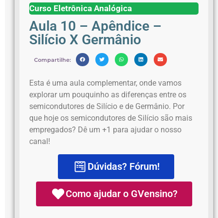
Curso Eletrônica Analógica
Aula 10 – Apêndice –
Silício X Germânio
Compartilhe:
Esta é uma aula complementar, onde vamos
explorar um pouquinho as diferenças entre os
semicondutores de Silício e de Germânio. Por
que hoje os semicondutores de Silício são mais
empregados? Dê um +1 para ajudar o nosso
canal!
Dúvidas? Fórum!
Como ajudar o GVensino?