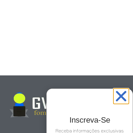
Inscreva-Se
Receba informações exclusivas