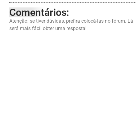
Comentários:
Atenção: se tiver dúvidas, prefira colocá-las no fórum. Lá
será mais fácil obter uma resposta!