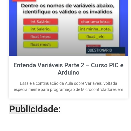
Entenda Variáveis Parte 2 – Curso PIC e
Arduino
Essa é a continuação da Aula sobre Variáveis, voltada
especialmente para programação de Microcontroladores em
Publicidade: