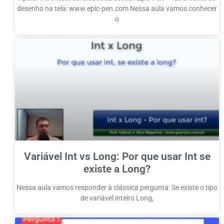
desenho na tela: www.epic-pen.com Nessa aula vamos conhecer
o
Variável Int vs Long: Por que usar Int se
existe a Long?
Nessa aula vamos responder à clássica pergunta: Se existe o tipo
de variável inteiro Long,