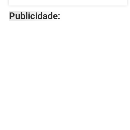
Publicidade: