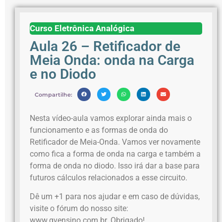
Curso Eletrônica Analógica
Aula 26 – Retificador de
Meia Onda: onda na Carga
e no Diodo
Compartilhe:
Nesta vídeo-aula vamos explorar ainda mais o
funcionamento e as formas de onda do
Retificador de Meia-Onda. Vamos ver novamente
como fica a forma de onda na carga e também a
forma de onda no diodo. Isso irá dar a base para
futuros cálculos relacionados a esse circuito.
Dê um +1 para nos ajudar e em caso de dúvidas,
visite o fórum do nosso site:
www.gvensino.com.br. Obrigado!