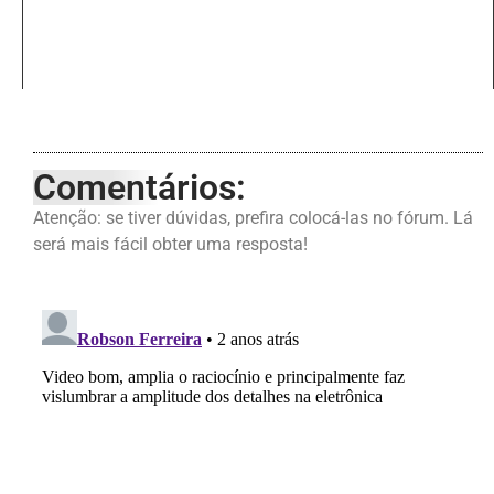
Comentários:
Atenção: se tiver dúvidas, prefira colocá-las no fórum. Lá
será mais fácil obter uma resposta!