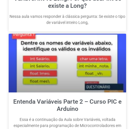
existe a Long?
Nessa aula vamos responder à clássica pergunta: Se existe o tipo
de variável inteiro Long,
Entenda Variáveis Parte 2 – Curso PIC e
Arduino
Essa é a continuação da Aula sobre Variáveis, voltada
especialmente para programação de Microcontroladores em