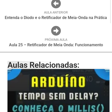
AULA ANTERIOR
Entenda o Diodo e o Retificador de Meia-Onda na Prática
PRÓXIMA AULA
Aula 25 – Retificador de Meia Onda: Funcionamento
Aulas Relacionadas: