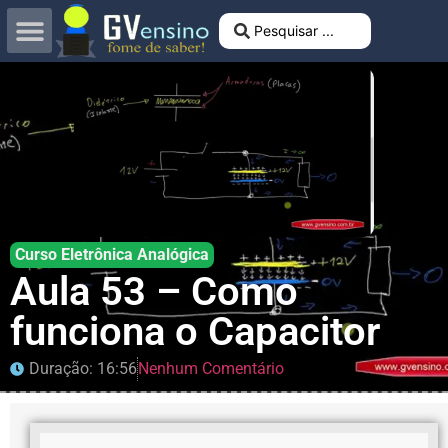
Curso Eletrônica Analógica
Aula 53 – Como
funciona o Capacitor
Duração: 16:56
Nenhum Comentário