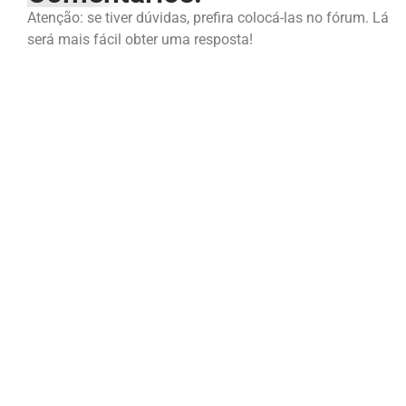
Atenção: se tiver dúvidas, prefira colocá-las no fórum. Lá
será mais fácil obter uma resposta!