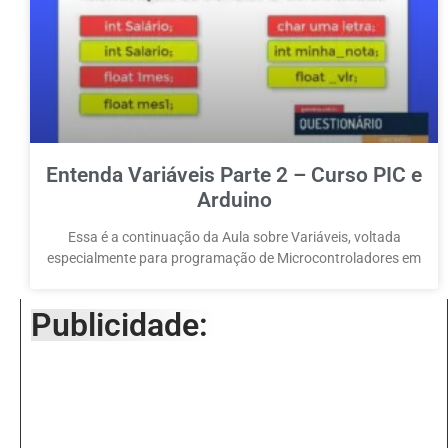
Entenda Variáveis Parte 2 – Curso PIC e
Arduino
Essa é a continuação da Aula sobre Variáveis, voltada
especialmente para programação de Microcontroladores em
Publicidade: