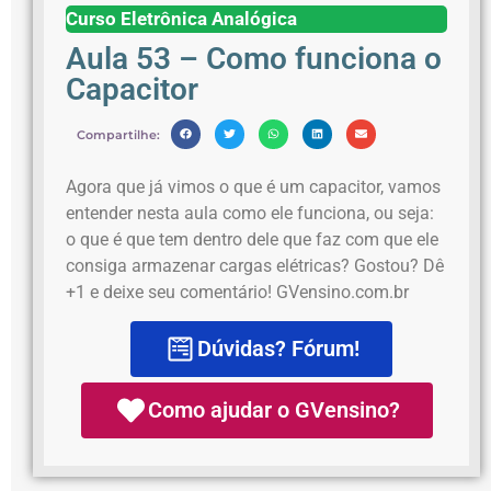
Curso Eletrônica Analógica
Aula 53 – Como funciona o
Capacitor
Compartilhe:
Agora que já vimos o que é um capacitor, vamos
entender nesta aula como ele funciona, ou seja:
o que é que tem dentro dele que faz com que ele
consiga armazenar cargas elétricas? Gostou? Dê
+1 e deixe seu comentário! GVensino.com.br
Dúvidas? Fórum!
Como ajudar o GVensino?