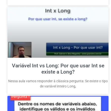
Variável Int vs Long: Por que usar Int se
existe a Long?
Nessa aula vamos responder à clássica pergunta: Se existe o tipo
de variável inteiro Long,