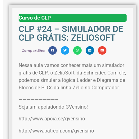
Curso de CLP
CLP #24 – SIMULADOR DE
CLP GRÁTIS: ZELIOSOFT
Compartilhe:
Nessa aula vamos conhecer mais um simulador
grátis de CLP: o ZelioSoft, da Schneider. Com ele,
podemos simular a lógica Ladder e Diagrama de
Blocos de PLCs da linha Zélio no Computador.
—————————–
Seja um apoiador do GVensino!
http://www.apoia.se/gvensino
http://www.patreon.com/gvensino