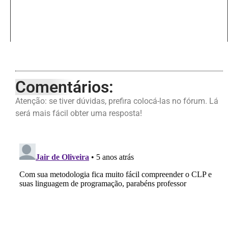
Comentários:
Atenção: se tiver dúvidas, prefira colocá-las no fórum. Lá
será mais fácil obter uma resposta!