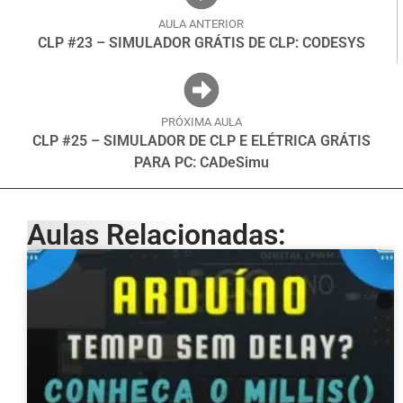
AULA ANTERIOR
CLP #23 – SIMULADOR GRÁTIS DE CLP: CODESYS
PRÓXIMA AULA
CLP #25 – SIMULADOR DE CLP E ELÉTRICA GRÁTIS
PARA PC: CADeSimu
Aulas Relacionadas: