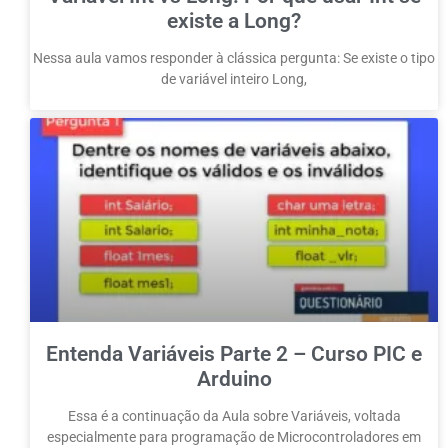
existe a Long?
Nessa aula vamos responder à clássica pergunta: Se existe o tipo
de variável inteiro Long,
Entenda Variáveis Parte 2 – Curso PIC e
Arduino
Essa é a continuação da Aula sobre Variáveis, voltada
especialmente para programação de Microcontroladores em