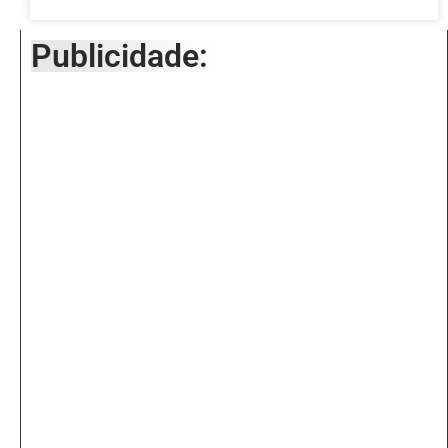
Publicidade: