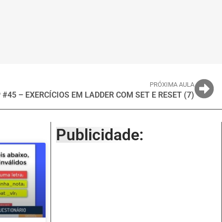
PRÓXIMA AULA
 #45 – EXERCÍCIOS EM LADDER COM SET E RESET (7)
Publicidade: