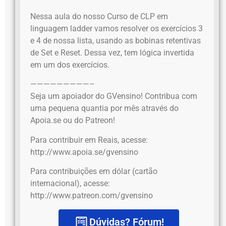
Nessa aula do nosso Curso de CLP em
linguagem ladder vamos resolver os exercícios 3
e 4 de nossa lista, usando as bobinas retentivas
de Set e Reset. Dessa vez, tem lógica invertida
em um dos exercícios.
—————————–
Seja um apoiador do GVensino! Contribua com
uma pequena quantia por mês através do
Apoia.se ou do Patreon!
Para contribuir em Reais, acesse:
http://www.apoia.se/gvensino
Para contribuições em dólar (cartão
internacional), acesse:
http://www.patreon.com/gvensino
Dúvidas? Fórum!