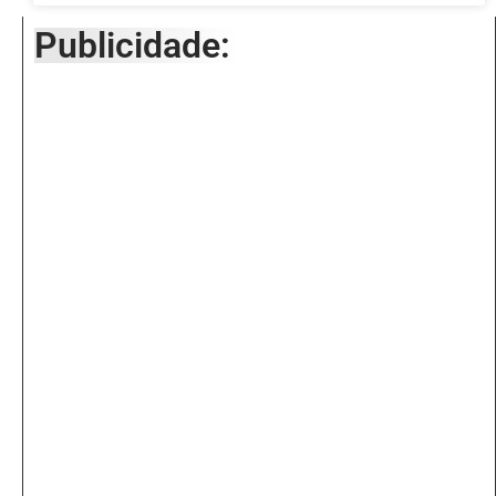
Publicidade: