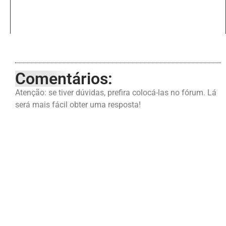
Comentários:
Atenção: se tiver dúvidas, prefira colocá-las no fórum. Lá
será mais fácil obter uma resposta!