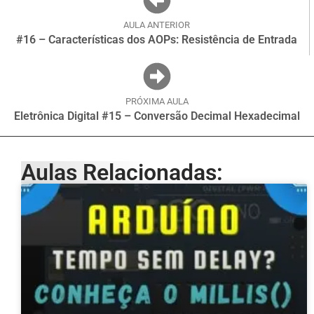
AULA ANTERIOR
#16 – Características dos AOPs: Resistência de Entrada
PRÓXIMA AULA
Eletrônica Digital #15 – Conversão Decimal Hexadecimal
Aulas Relacionadas: