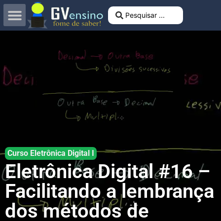
Curso Eletrônica Digital I
Eletrônica Digital #16 –
Facilitando a lembrança
dos métodos de