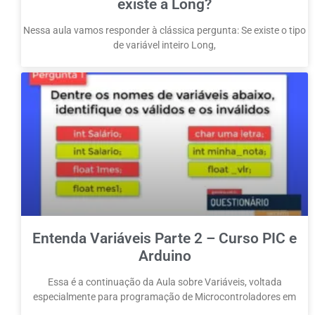
existe a Long?
Nessa aula vamos responder à clássica pergunta: Se existe o tipo
de variável inteiro Long,
Entenda Variáveis Parte 2 – Curso PIC e
Arduino
Essa é a continuação da Aula sobre Variáveis, voltada
especialmente para programação de Microcontroladores em