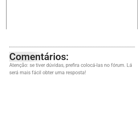
Comentários:
Atenção: se tiver dúvidas, prefira colocá-las no fórum. Lá
será mais fácil obter uma resposta!