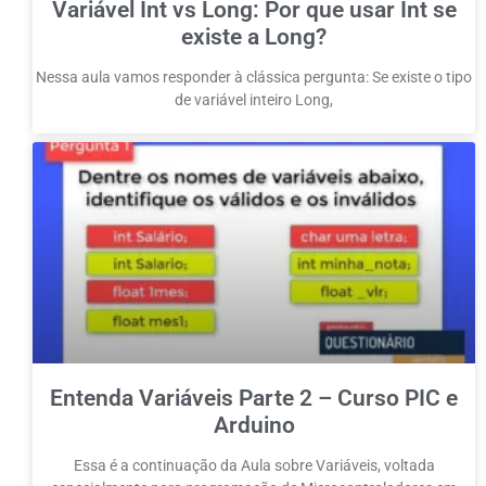
Variável Int vs Long: Por que usar Int se
existe a Long?
Nessa aula vamos responder à clássica pergunta: Se existe o tipo
de variável inteiro Long,
Entenda Variáveis Parte 2 – Curso PIC e
Arduino
Essa é a continuação da Aula sobre Variáveis, voltada