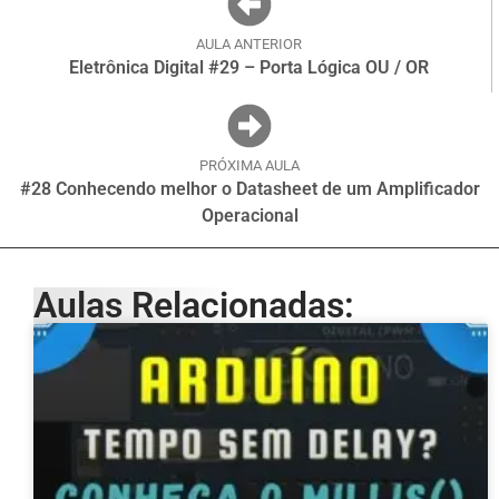
AULA ANTERIOR
Eletrônica Digital #29 – Porta Lógica OU / OR
PRÓXIMA AULA
#28 Conhecendo melhor o Datasheet de um Amplificador
Operacional
Aulas Relacionadas: