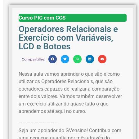
Curso PIC com CCS
Operadores Relacionais e
Exercício com Variáveis,
LCD e Botoes
Compartilhe:
Nessa aula vamos aprender o que são e como
utilizar os Operadores Relacionais, que são
operadores capazes de realizar a comparação
entre dois valores. Vamos também desenvolver
um exercício utilizando quase tudo o que
aprendemos até aqui no curso.
—————————–
Seja um apoiador do GVensino! Contribua com
uma pequena quantia por mês através do