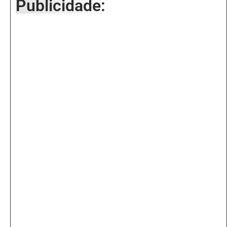
Publicidade: