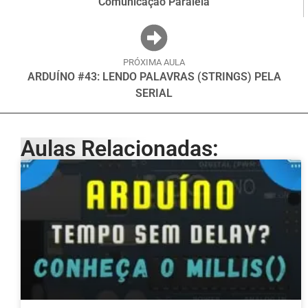
Comunicação Paralela
PRÓXIMA AULA
ARDUÍNO #43: LENDO PALAVRAS (STRINGS) PELA
SERIAL
Aulas Relacionadas: