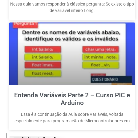
Nessa aula vamos responder à clássica pergunta: Se existe o tipo
de variável inteiro Long,
Entenda Variáveis Parte 2 – Curso PIC e
Arduino
Essa é a continuação da Aula sobre Variáveis, voltada
especialmente para programação de Microcontroladores em