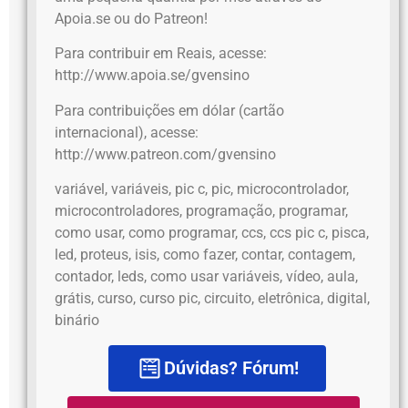
Apoia.se ou do Patreon!
Para contribuir em Reais, acesse:
http://www.apoia.se/gvensino
Para contribuições em dólar (cartão
internacional), acesse:
http://www.patreon.com/gvensino
variável, variáveis, pic c, pic, microcontrolador,
microcontroladores, programação, programar,
como usar, como programar, ccs, ccs pic c, pisca,
led, proteus, isis, como fazer, contar, contagem,
contador, leds, como usar variáveis, vídeo, aula,
grátis, curso, curso pic, circuito, eletrônica, digital,
binário
Dúvidas? Fórum!