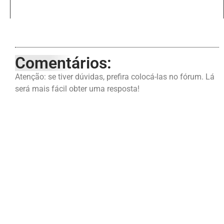
Comentários:
Atenção: se tiver dúvidas, prefira colocá-las no fórum. Lá
será mais fácil obter uma resposta!