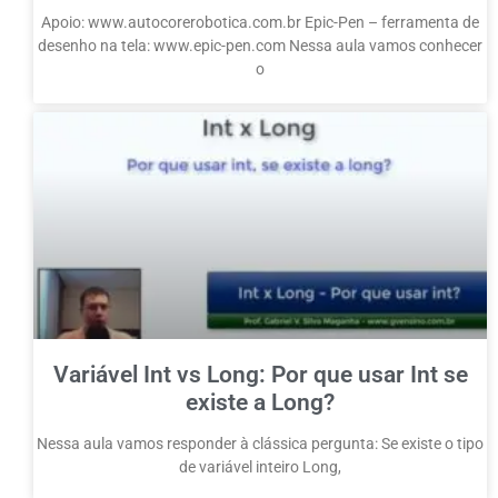
Apoio: www.autocorerobotica.com.br Epic-Pen – ferramenta de
desenho na tela: www.epic-pen.com Nessa aula vamos conhecer
o
Variável Int vs Long: Por que usar Int se
existe a Long?
Nessa aula vamos responder à clássica pergunta: Se existe o tipo
de variável inteiro Long,