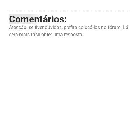
Comentários:
Atenção: se tiver dúvidas, prefira colocá-las no fórum. Lá
será mais fácil obter uma resposta!