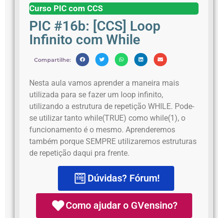
Curso PIC com CCS
PIC #16b: [CCS] Loop
Infinito com While
Compartilhe:
Nesta aula vamos aprender a maneira mais
utilizada para se fazer um loop infinito,
utilizando a estrutura de repetição WHILE. Pode-
se utilizar tanto while(TRUE) como while(1), o
funcionamento é o mesmo. Aprenderemos
também porque SEMPRE utilizaremos estruturas
de repetição daqui pra frente.
Dúvidas? Fórum!
Como ajudar o GVensino?