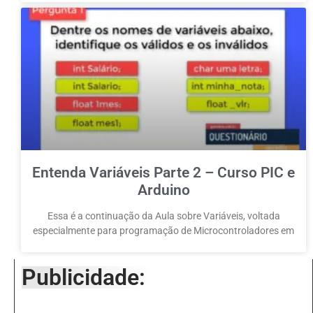
Entenda Variáveis Parte 2 – Curso PIC e
Arduino
Essa é a continuação da Aula sobre Variáveis, voltada
especialmente para programação de Microcontroladores em
Publicidade: