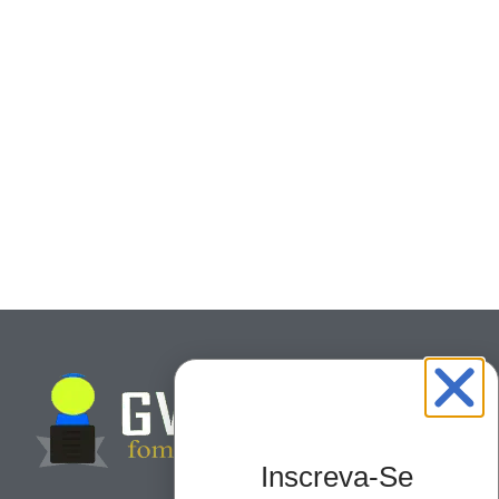
Inscreva-Se