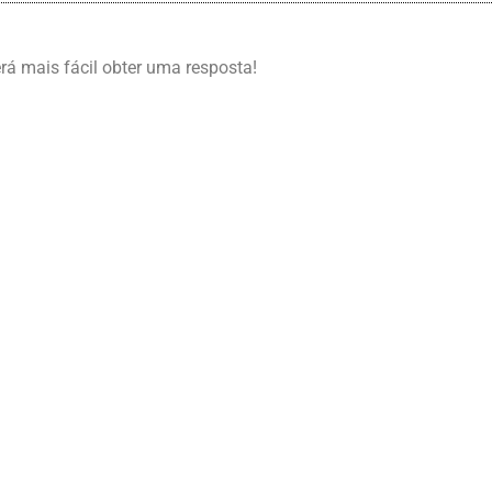
erá mais fácil obter uma resposta!