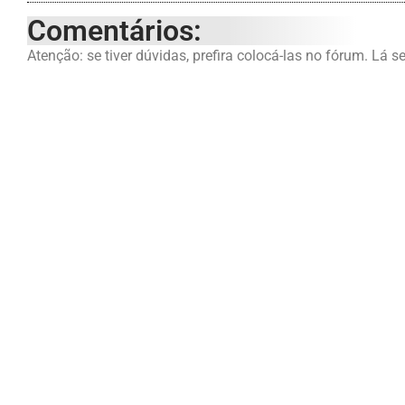
Comentários:
Atenção: se tiver dúvidas, prefira colocá-las no fórum. Lá s