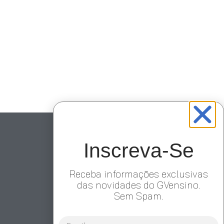
Inscreva-Se
Receba informações exclusivas
das novidades do GVensino.
Sem Spam.