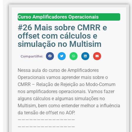
Curso Amplificadores Operacionais
#26 Mais sobre CMRR e
offset com cálculos e
simulação no Multisim
Compartilhe:
Nessa aula do curso de Amplificadores
Operacionais vamos aprender mais sobre o
CMRR – Relação de Rejeição ao Modo-Comum
nos amplificadores operacionais. Vamos fazer
alguns cálculos e algumas simulações no
Multisim, bem como entender melhor a influência
da tensão de offset no AOP.
———————————————
———————————————