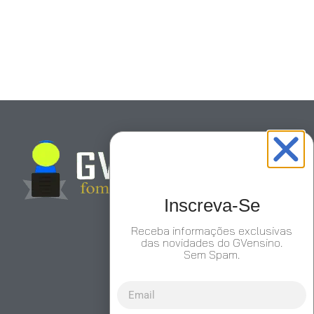
Inscreva-Se
Receba informações exclusivas
das novidades do GVensino.
Sem Spam.