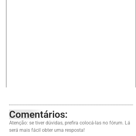
Comentários:
Atenção: se tiver dúvidas, prefira colocá-las no fórum. Lá
será mais fácil obter uma resposta!