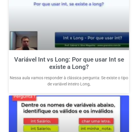
Variável Int vs Long: Por que usar Int se
existe a Long?
Nessa aula vamos responder à clássica pergunta: Se existe o tipo
de variável inteiro Long,