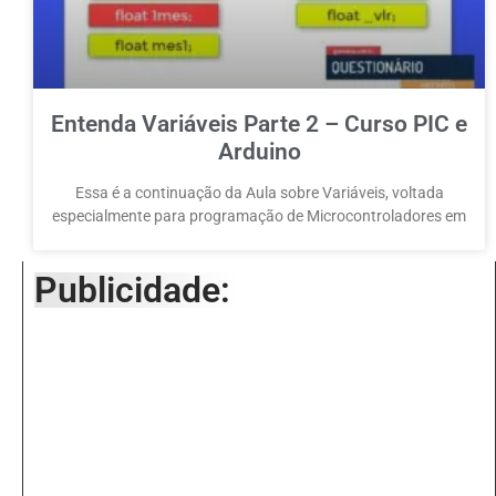
Entenda Variáveis Parte 2 – Curso PIC e
Arduino
Essa é a continuação da Aula sobre Variáveis, voltada
especialmente para programação de Microcontroladores em
Publicidade: