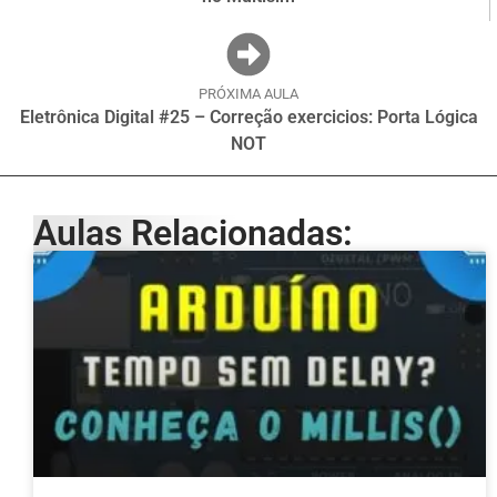
PRÓXIMA AULA
Eletrônica Digital #25 – Correção exercicios: Porta Lógica
NOT
Aulas Relacionadas: