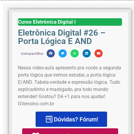
Curso Eletrônica Digital I
Eletrônica Digital #26 –
Porta Lógica E AND
Compartilhe:
Nessa video-aula apresento pra vocês a segunda
porta lógica que iremos estudar, a porta lógica
E/AND. Tabela-verdade e expressão lógica. Tudo
explicadinho e mastigado, pra todo mundo
entender! Gostou? Dê +1 para nos ajudar!
GVensino.com.br
Dúvidas? Fórum!