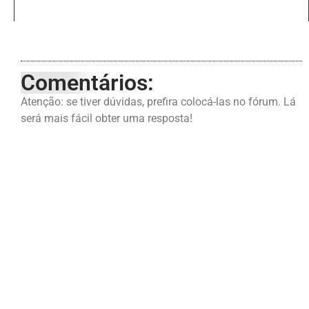
Comentários:
Atenção: se tiver dúvidas, prefira colocá-las no fórum. Lá
será mais fácil obter uma resposta!