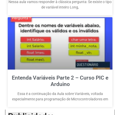
Nessa aula vamos responder à clássica pergunta: Se existe o tipo
de variável inteiro Long,
Entenda Variáveis Parte 2 – Curso PIC e
Arduino
Essa é a continuação da Aula sobre Variáveis, voltada
especialmente para programação de Microcontroladores em