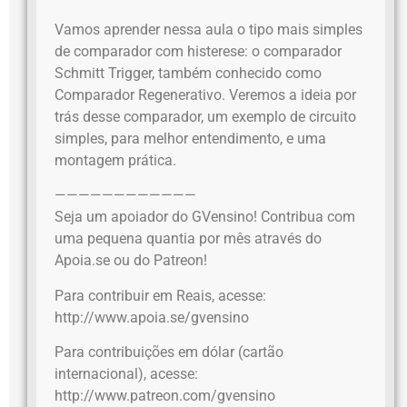
Vamos aprender nessa aula o tipo mais simples
de comparador com histerese: o comparador
Schmitt Trigger, também conhecido como
Comparador Regenerativo. Veremos a ideia por
trás desse comparador, um exemplo de circuito
simples, para melhor entendimento, e uma
montagem prática.
————————————
Seja um apoiador do GVensino! Contribua com
uma pequena quantia por mês através do
Apoia.se ou do Patreon!
Para contribuir em Reais, acesse:
http://www.apoia.se/gvensino
Para contribuições em dólar (cartão
internacional), acesse:
http://www.patreon.com/gvensino