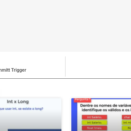
mitt Trigger