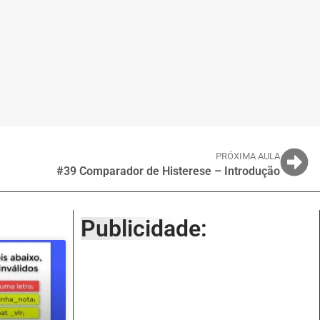
PRÓXIMA AULA
#39 Comparador de Histerese – Introdução
Publicidade: