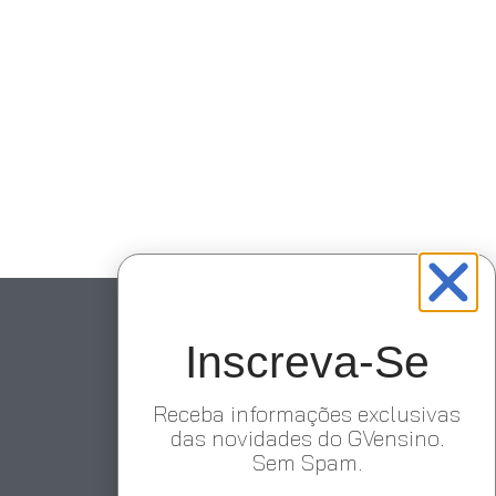
Inscreva-Se
Receba informações exclusivas
das novidades do GVensino.
Sem Spam.