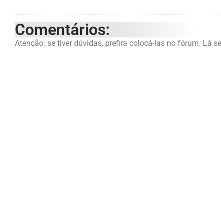
Comentários:
Atenção: se tiver dúvidas, prefira colocá-las no fórum. Lá s