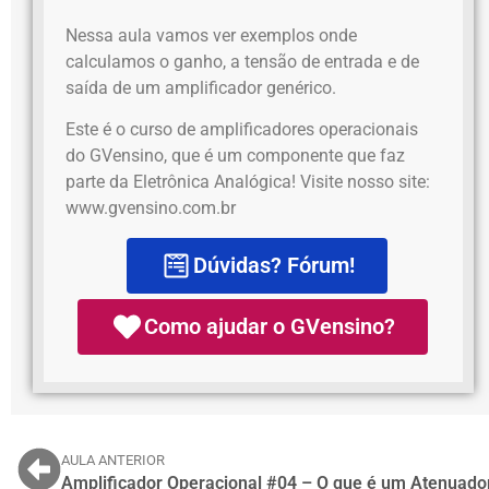
Nessa aula vamos ver exemplos onde
calculamos o ganho, a tensão de entrada e de
saída de um amplificador genérico.
Este é o curso de amplificadores operacionais
do GVensino, que é um componente que faz
parte da Eletrônica Analógica! Visite nosso site:
www.gvensino.com.br
Dúvidas? Fórum!
Como ajudar o GVensino?
AULA ANTERIOR
Amplificador Operacional #04 – O que é um Atenuado