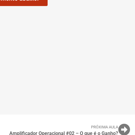
PRÓXIMA AULA
Amplificador Operacional #02 – O que é o Ganho?