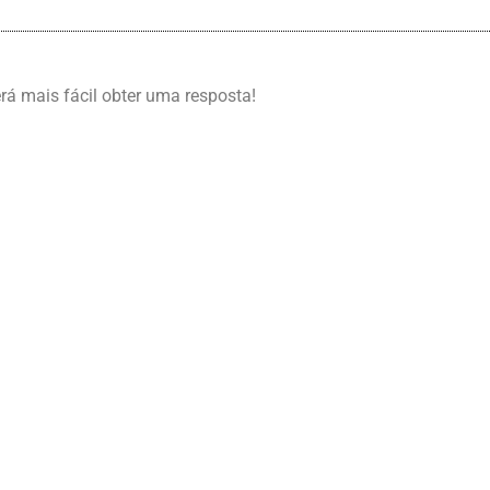
erá mais fácil obter uma resposta!