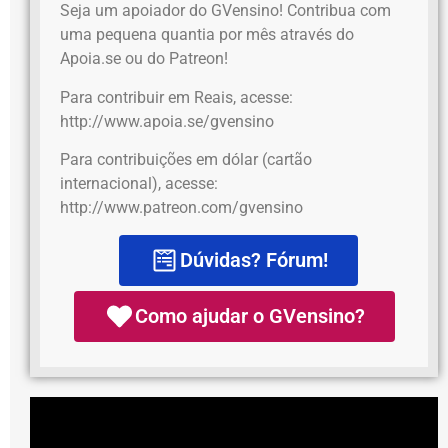
Seja um apoiador do GVensino! Contribua com
uma pequena quantia por mês através do
Apoia.se ou do Patreon!
Para contribuir em Reais, acesse:
http://www.apoia.se/gvensino
Para contribuições em dólar (cartão
internacional), acesse:
http://www.patreon.com/gvensino
Dúvidas? Fórum!
Como ajudar o GVensino?