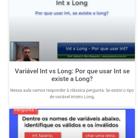
Variável Int vs Long: Por que usar Int se
existe a Long?
Nessa aula vamos responder à clássica pergunta: Se existe o tipo
de variável inteiro Long,