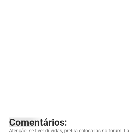
Comentários:
Atenção: se tiver dúvidas, prefira colocá-las no fórum. Lá