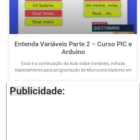
Entenda Variáveis Parte 2 – Curso PIC e
Arduino
Essa é a continuação da Aula sobre Variáveis, voltada
especialmente para programação de Microcontroladores em
Publicidade: