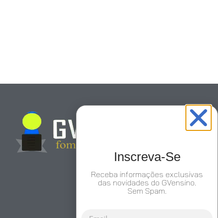
Inscreva-Se
Receba informações exclusivas
das novidades do GVensino.
Sem Spam.