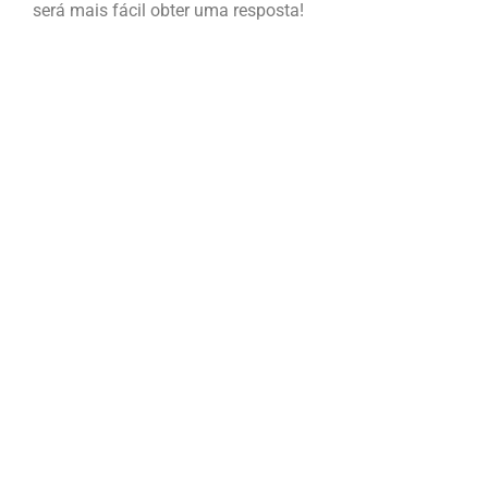
será mais fácil obter uma resposta!