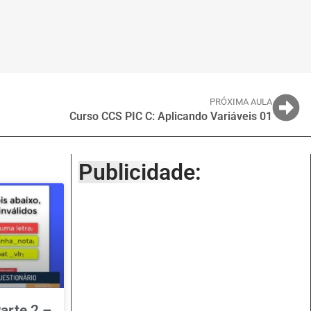
PRÓXIMA AULA
Curso CCS PIC C: Aplicando Variáveis 01
Publicidade:
arte 2 –