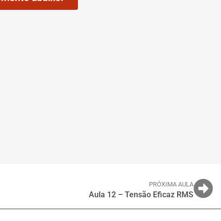
PRÓXIMA AULA
Aula 12 – Tensão Eficaz RMS