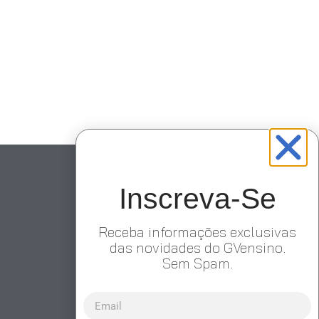
Inscreva-Se
Receba informações exclusivas
das novidades do GVensino.
Sem Spam.