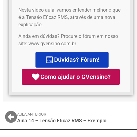
Nesta vídeo aula, vamos entender melhor o que
é a Tensão Eficaz RMS, através de uma nova
explicação.
Ainda em dúvidas? Procure o fórum em nosso
site: www.gvensino.com.br
Dúvidas? Fórum!
Como ajudar o GVensino?
AULA ANTERIOR
Aula 14 – Tensão Eficaz RMS – Exemplo