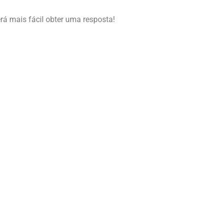
erá mais fácil obter uma resposta!