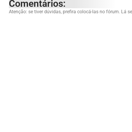
Comentários:
Atenção: se tiver dúvidas, prefira colocá-las no fórum. Lá s