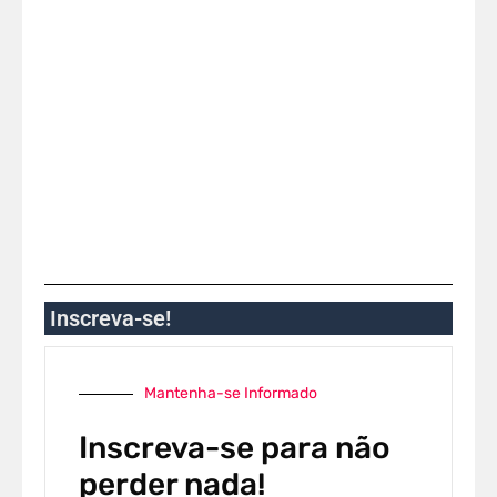
Inscreva-se!
Mantenha-se Informado
Inscreva-se para não
perder nada!