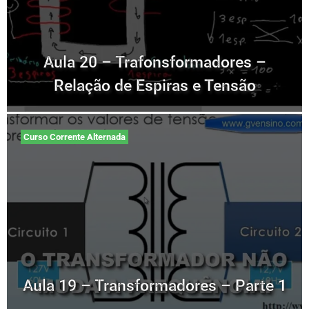
Aula 20 – Trafonsformadores –
Relação de Espiras e Tensão
Curso Corrente Alternada
Aula 19 – Transformadores – Parte 1