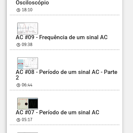
Osciloscópio
18:10
AC #09 - Frequência de um sinal AC
09:38
AC #08 - Período de um sinal AC - Parte
2
06:44
AC #07 - Período de um sinal AC
05:17