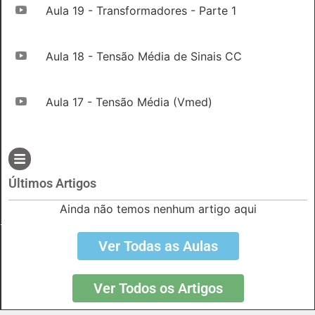
Aula 19 - Transformadores - Parte 1
Aula 18 - Tensão Média de Sinais CC
Aula 17 - Tensão Média (Vmed)
Últimos Artigos
Ainda não temos nenhum artigo aqui
Ver Todas as Aulas
Ver Todos os Artigos