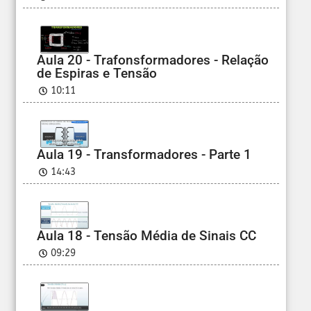
Aula 20 - Trafonsformadores - Relação
de Espiras e Tensão
10:11
Aula 19 - Transformadores - Parte 1
14:43
Aula 18 - Tensão Média de Sinais CC
09:29