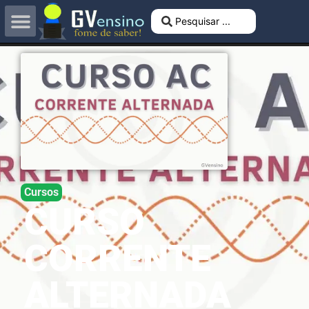
Cursos
CURSO
CORRENTE
ALTERNADA