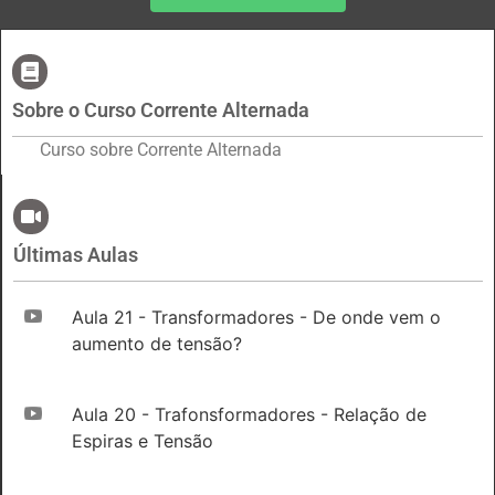
Sobre o Curso Corrente Alternada
Curso sobre Corrente Alternada
Últimas Aulas
Aula 21 - Transformadores - De onde vem o
aumento de tensão?
Aula 20 - Trafonsformadores - Relação de
Espiras e Tensão