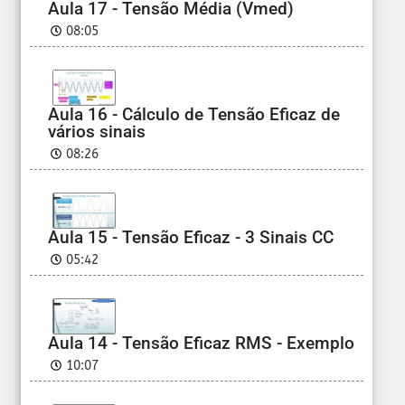
Aula 17 - Tensão Média (Vmed)
08:05
Aula 16 - Cálculo de Tensão Eficaz de
vários sinais
08:26
Aula 15 - Tensão Eficaz - 3 Sinais CC
05:42
Aula 14 - Tensão Eficaz RMS - Exemplo
10:07