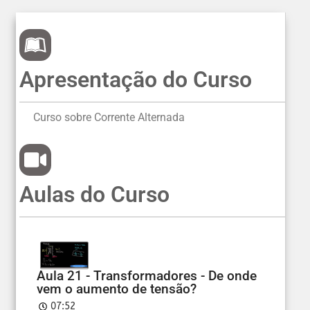
Apresentação do Curso
Curso sobre Corrente Alternada
Aulas do Curso
Aula 21 - Transformadores - De onde
vem o aumento de tensão?
07:52