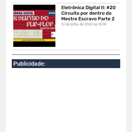
Eletrônica Digital II: #20
Circuito por dentro do
Mestre Escravo Parte 2
21 de julho de 2020
16:30
Publicidade: