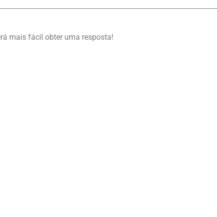
erá mais fácil obter uma resposta!