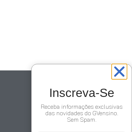
Inscreva-Se
Receba informações exclusivas
das novidades do GVensino.
Sem Spam.