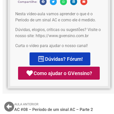
Compartilhe:
Nesta vídeo-aula vamos aprender o que é o
Período de um sinal AC e como ele é medido.
Dúvidas, elogios, críticas ou sugestões? Visite o
nosso site: https://www.gvensino.com.br
Curta o vídeo para ajudar o nosso canal!
Dúvidas? Fórum!
Como ajudar o GVensino?
AULA ANTERIOR
AC #08 – Período de um sinal AC – Parte 2