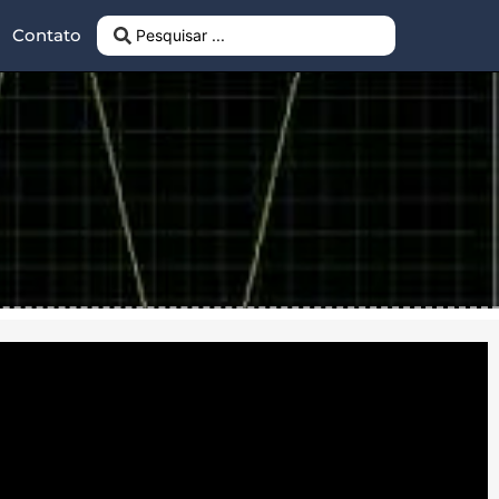
Contato