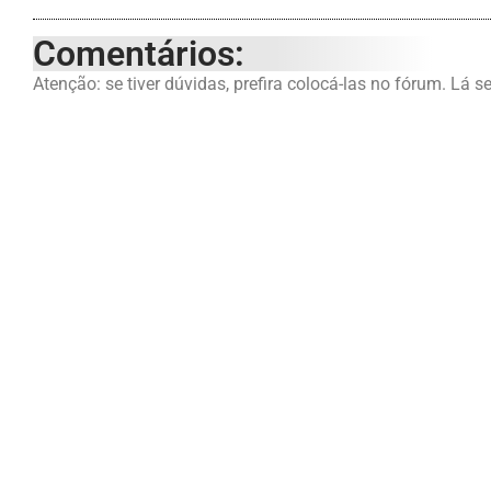
Comentários:
Atenção: se tiver dúvidas, prefira colocá-las no fórum. Lá s