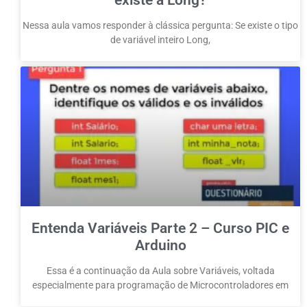
existe a Long?
Nessa aula vamos responder à clássica pergunta: Se existe o tipo
de variável inteiro Long,
Entenda Variáveis Parte 2 – Curso PIC e
Arduino
Essa é a continuação da Aula sobre Variáveis, voltada
especialmente para programação de Microcontroladores em