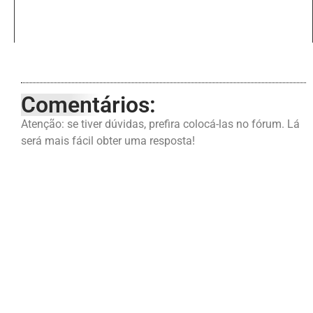
Comentários:
Atenção: se tiver dúvidas, prefira colocá-las no fórum. Lá
será mais fácil obter uma resposta!