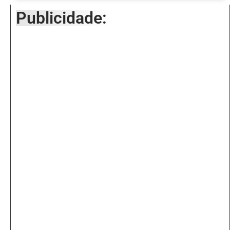
Publicidade: