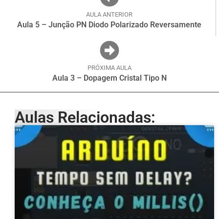
AULA ANTERIOR
Aula 5 – Junção PN Diodo Polarizado Reversamente
PRÓXIMA AULA
Aula 3 – Dopagem Cristal Tipo N
Aulas Relacionadas: