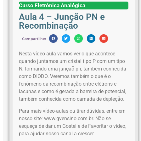
Curso Eletrônica Analógica
Aula 4 – Junção PN e
Recombinação
Compartilhe:
Nesta vídeo aula vamos ver o que acontece
quando juntamos um cristal tipo P com um tipo
N, formando uma junçaõ pn, também conhecida
como DIODO. Veremos também o que é o
fenômeno da recombinação entre elétrons e
lacunas e como é gerada a barreira de potencial,
também conhecida como camada de depleção.
Para mais vídeo-aulas ou tirar dúvidas, entre em
nosso site: www.gvensino.com.br. Não se
esqueça de dar um Gostei e de Favoritar o vídeo,
para ajudar nosso canal a crescer.