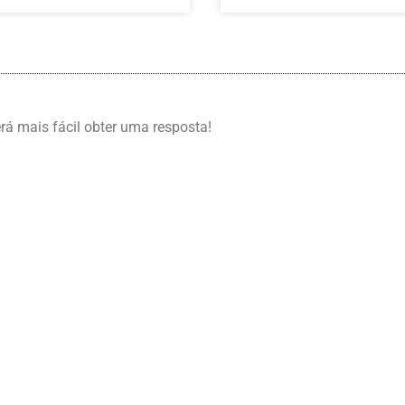
erá mais fácil obter uma resposta!