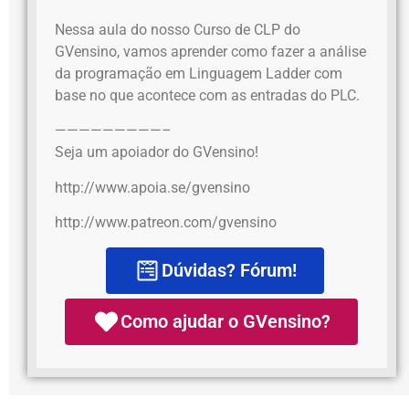
Nessa aula do nosso Curso de CLP do
GVensino, vamos aprender como fazer a análise
da programação em Linguagem Ladder com
base no que acontece com as entradas do PLC.
—————————–
Seja um apoiador do GVensino!
http://www.apoia.se/gvensino
http://www.patreon.com/gvensino
Dúvidas? Fórum!
Como ajudar o GVensino?