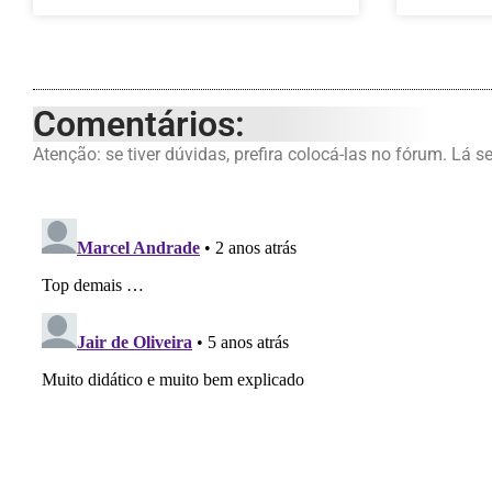
Comentários:
Atenção: se tiver dúvidas, prefira colocá-las no fórum. Lá s