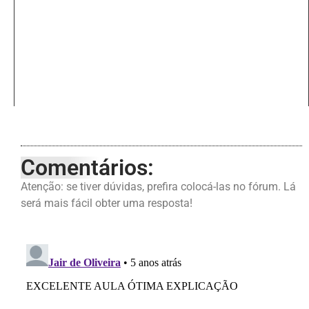
Comentários:
Atenção: se tiver dúvidas, prefira colocá-las no fórum. Lá
será mais fácil obter uma resposta!