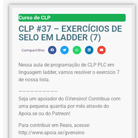
Curso de CLP
CLP #37 – EXERCÍCIOS DE
SELO EM LADDER (7)
Compartilhe:
Nessa aula de programação de CLP PLC em
linguagem ladder, vamos resolver o exercício 7
de nossa lista.
—————————–
Seja um apoiador do GVensino! Contribua com
uma pequena quantia por mês através do
Apoia.se ou do Patreon!
Para contribuir em Reais, acesse:
http://www.apoia.se/gvensino