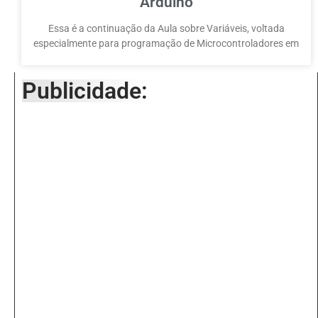
Arduino
Essa é a continuação da Aula sobre Variáveis, voltada
especialmente para programação de Microcontroladores em
Publicidade: