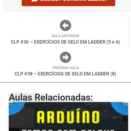
AULA ANTERIOR
CLP #36 – EXERCÍCIOS DE SELO EM LADDER (5 e 6)
PRÓXIMA AULA
CLP #38 – EXERCÍCIOS DE SELO EM LADDER (8)
Aulas Relacionadas: