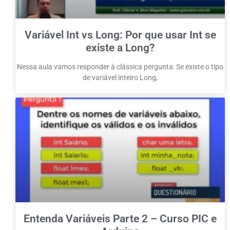
Variável Int vs Long: Por que usar Int se
existe a Long?
Nessa aula vamos responder à clássica pergunta: Se existe o tipo
de variável inteiro Long,
Entenda Variáveis Parte 2 – Curso PIC e