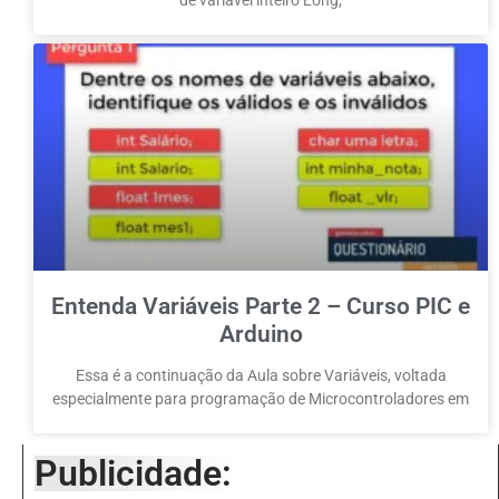
de variável inteiro Long,
Entenda Variáveis Parte 2 – Curso PIC e
Arduino
Essa é a continuação da Aula sobre Variáveis, voltada
especialmente para programação de Microcontroladores em
Publicidade: