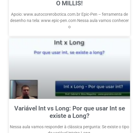
O MILLIS!
Apoio: www.autocorerobotica.com.br Epic-Pen – ferramenta de
desenho na tela: www.epic-pen.com Nessa aula vamos conhecer
o
Variável Int vs Long: Por que usar Int se
existe a Long?
Nessa aula vamos responder à clássica pergunta: Se existe o tipo