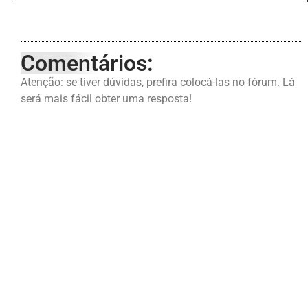
Comentários:
Atenção: se tiver dúvidas, prefira colocá-las no fórum. Lá
será mais fácil obter uma resposta!