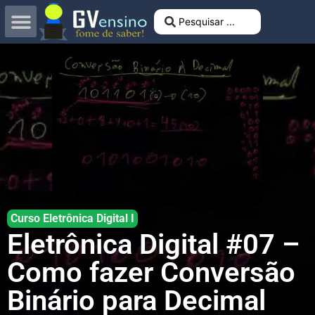
Curso Eletrônica Digital I
Eletrônica Digital #07 –
Como fazer Conversão
Binário para Decimal