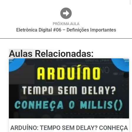
PRÓXIMA AULA
Eletrônica Digital #06 – Definições Importantes
Aulas Relacionadas:
ARDUÍNO: TEMPO SEM DELAY? CONHEÇA