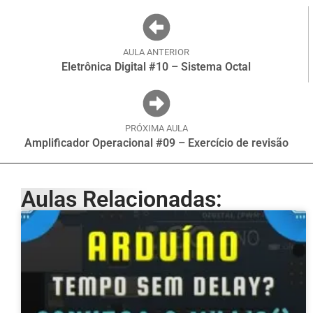
AULA ANTERIOR
Eletrônica Digital #10 – Sistema Octal
PRÓXIMA AULA
Amplificador Operacional #09 – Exercício de revisão
Aulas Relacionadas: