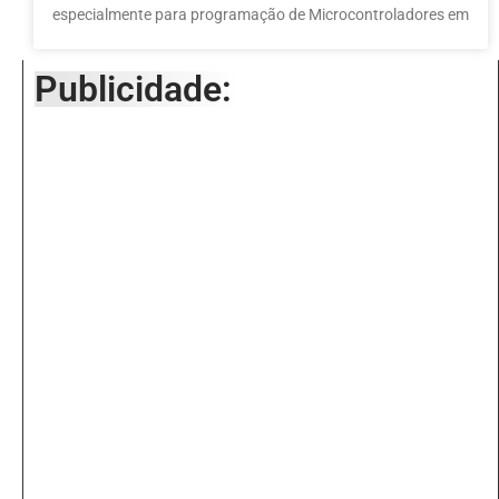
especialmente para programação de Microcontroladores em
Publicidade: