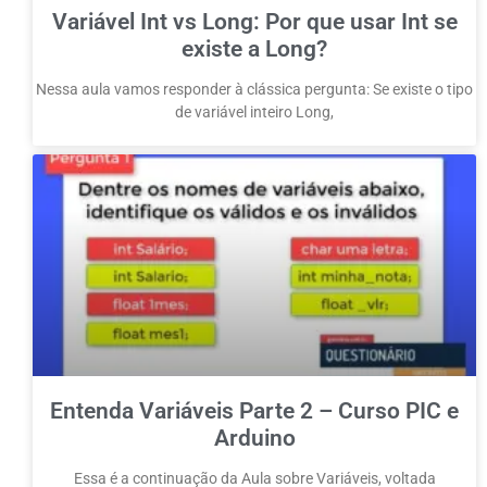
Variável Int vs Long: Por que usar Int se
existe a Long?
Nessa aula vamos responder à clássica pergunta: Se existe o tipo
de variável inteiro Long,
Entenda Variáveis Parte 2 – Curso PIC e
Arduino
Essa é a continuação da Aula sobre Variáveis, voltada