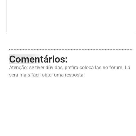
Comentários:
Atenção: se tiver dúvidas, prefira colocá-las no fórum. Lá
será mais fácil obter uma resposta!