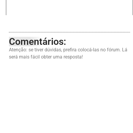
Comentários:
Atenção: se tiver dúvidas, prefira colocá-las no fórum. Lá
será mais fácil obter uma resposta!