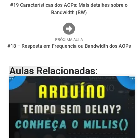
#19 Características dos AOPs: Mais detalhes sobre o
Bandwidth (BW)
PRÓXIMA AULA
#18 – Resposta em Frequencia ou Bandwidth dos AOPs
Aulas Relacionadas: