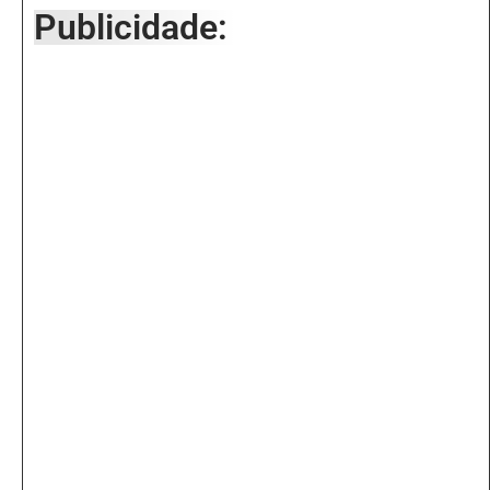
Publicidade: