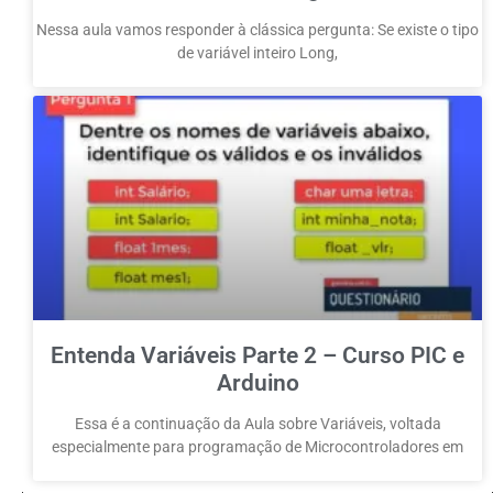
Nessa aula vamos responder à clássica pergunta: Se existe o tipo
de variável inteiro Long,
Entenda Variáveis Parte 2 – Curso PIC e
Arduino
Essa é a continuação da Aula sobre Variáveis, voltada
especialmente para programação de Microcontroladores em