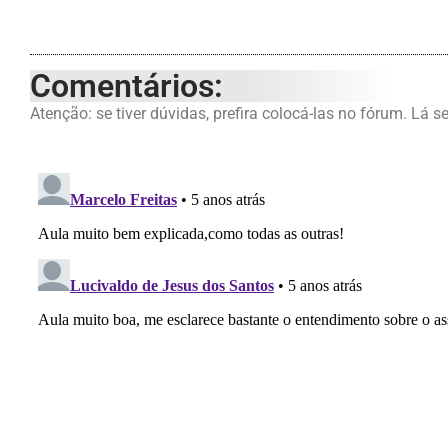
Comentários:
Atenção: se tiver dúvidas, prefira colocá-las no fórum. Lá s