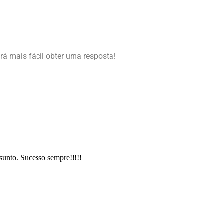
erá mais fácil obter uma resposta!