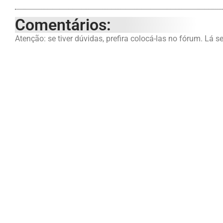
Comentários:
Atenção: se tiver dúvidas, prefira colocá-las no fórum. Lá s