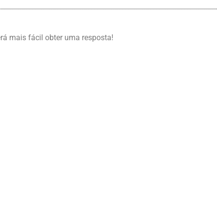
erá mais fácil obter uma resposta!