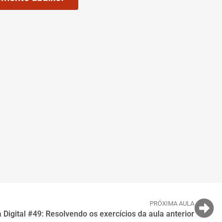
PRÓXIMA AULA
a Digital #49: Resolvendo os exercícios da aula anterior