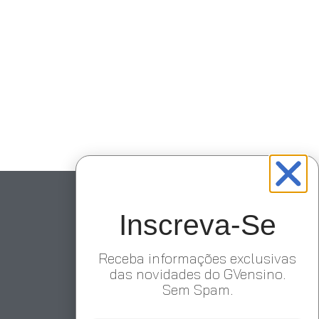
Inscreva-Se
Receba informações exclusivas
das novidades do GVensino.
Sem Spam.