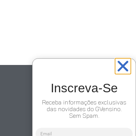
Inscreva-Se
Receba informações exclusivas
das novidades do GVensino.
Sem Spam.