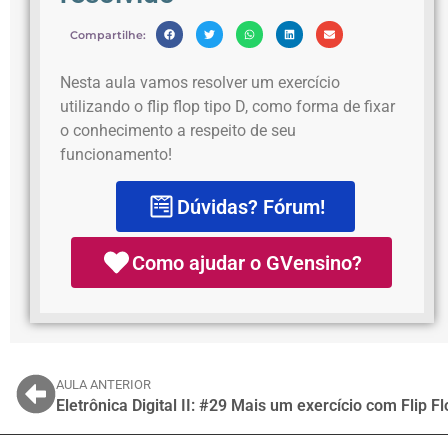
Compartilhe:
Nesta aula vamos resolver um exercício
utilizando o flip flop tipo D, como forma de fixar
o conhecimento a respeito de seu
funcionamento!
Dúvidas? Fórum!
Como ajudar o GVensino?
AULA ANTERIOR
Eletrônica Digital II: #29 Mais um exercício com Flip F