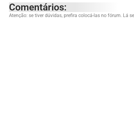
Comentários:
Atenção: se tiver dúvidas, prefira colocá-las no fórum. Lá s