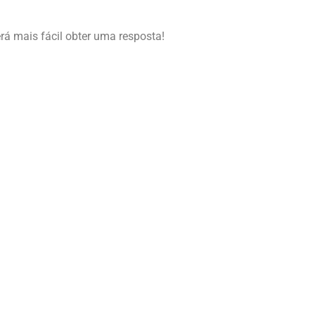
erá mais fácil obter uma resposta!