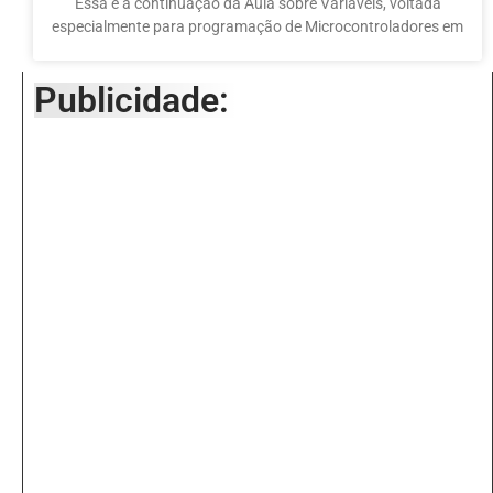
Essa é a continuação da Aula sobre Variáveis, voltada
especialmente para programação de Microcontroladores em
Publicidade: