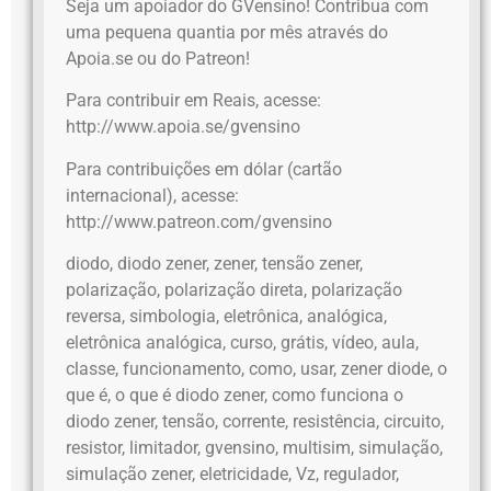
Seja um apoiador do GVensino! Contribua com
uma pequena quantia por mês através do
Apoia.se ou do Patreon!
Para contribuir em Reais, acesse:
http://www.apoia.se/gvensino
Para contribuições em dólar (cartão
internacional), acesse:
http://www.patreon.com/gvensino
diodo, diodo zener, zener, tensão zener,
polarização, polarização direta, polarização
reversa, simbologia, eletrônica, analógica,
eletrônica analógica, curso, grátis, vídeo, aula,
classe, funcionamento, como, usar, zener diode, o
que é, o que é diodo zener, como funciona o
diodo zener, tensão, corrente, resistência, circuito,
resistor, limitador, gvensino, multisim, simulação,
simulação zener, eletricidade, Vz, regulador,