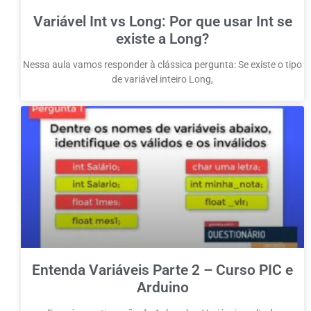
Variável Int vs Long: Por que usar Int se
existe a Long?
Nessa aula vamos responder à clássica pergunta: Se existe o tipo
de variável inteiro Long,
Entenda Variáveis Parte 2 – Curso PIC e
Arduino