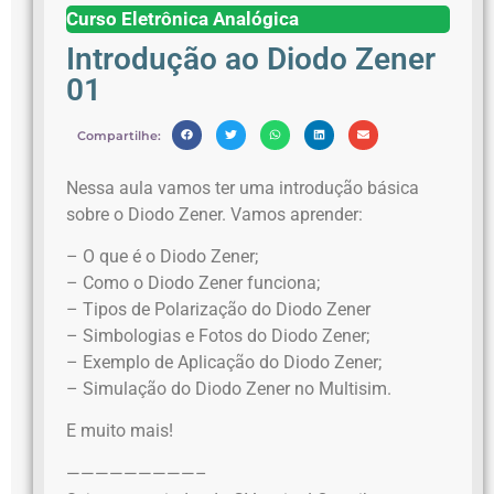
Curso Eletrônica Analógica
Introdução ao Diodo Zener
01
Compartilhe:
Nessa aula vamos ter uma introdução básica
sobre o Diodo Zener. Vamos aprender:
– O que é o Diodo Zener;
– Como o Diodo Zener funciona;
– Tipos de Polarização do Diodo Zener
– Simbologias e Fotos do Diodo Zener;
– Exemplo de Aplicação do Diodo Zener;
– Simulação do Diodo Zener no Multisim.
E muito mais!
—————————–