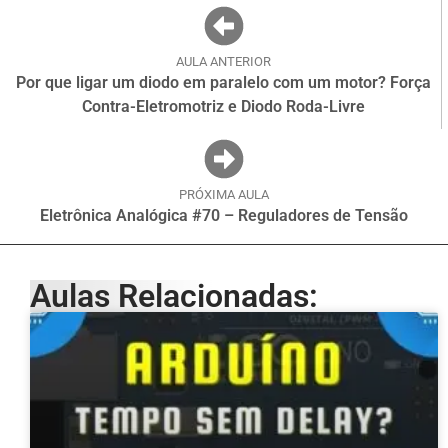
AULA ANTERIOR
Por que ligar um diodo em paralelo com um motor? Força
Contra-Eletromotriz e Diodo Roda-Livre
PRÓXIMA AULA
Eletrônica Analógica #70 – Reguladores de Tensão
Aulas Relacionadas: