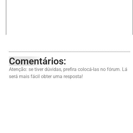
Comentários:
Atenção: se tiver dúvidas, prefira colocá-las no fórum. Lá
será mais fácil obter uma resposta!