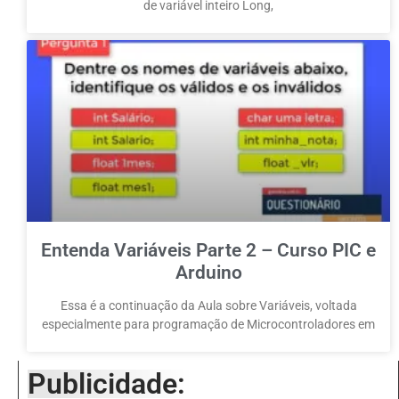
de variável inteiro Long,
Entenda Variáveis Parte 2 – Curso PIC e
Arduino
Essa é a continuação da Aula sobre Variáveis, voltada
especialmente para programação de Microcontroladores em
Publicidade: