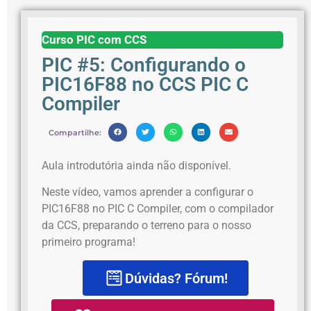
Curso PIC com CCS
PIC #5: Configurando o
PIC16F88 no CCS PIC C
Compiler
Compartilhe:
Aula introdutória ainda não disponível.
Neste vídeo, vamos aprender a configurar o
PIC16F88 no PIC C Compiler, com o compilador
da CCS, preparando o terreno para o nosso
primeiro programa!
Dúvidas? Fórum!