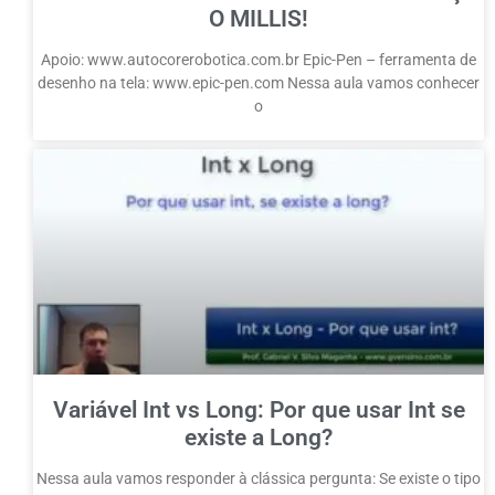
O MILLIS!
Apoio: www.autocorerobotica.com.br Epic-Pen – ferramenta de
desenho na tela: www.epic-pen.com Nessa aula vamos conhecer
o
Variável Int vs Long: Por que usar Int se
existe a Long?
Nessa aula vamos responder à clássica pergunta: Se existe o tipo