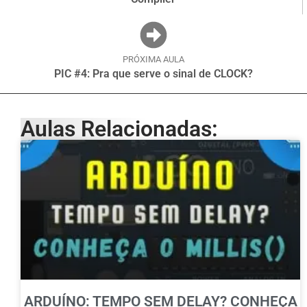
PRÓXIMA AULA
PIC #4: Pra que serve o sinal de CLOCK?
Aulas Relacionadas:
ARDUÍNO: TEMPO SEM DELAY? CONHEÇA