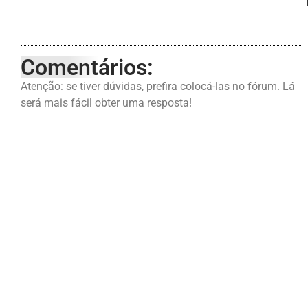
Comentários:
Atenção: se tiver dúvidas, prefira colocá-las no fórum. Lá
será mais fácil obter uma resposta!