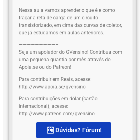
Nessa aula vamos aprender o que é e como
traçar a reta de carga de um circuito
transistorizado, em cima das curvas de coletor,
que já estudamos em aulas anteriores.
—————————–
Seja um apoiador do GVensino! Contribua com
uma pequena quantia por mês através do
Apoia.se ou do Patreon!
Para contribuir em Reais, acesse:
http://www.apoia.se/gvensino
Para contribuições em dólar (cartão
internacional), acesse:
http://www.patreon.com/gvensino
Dúvidas? Fórum!