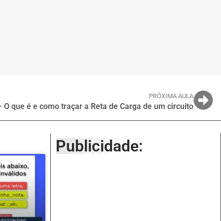
PRÓXIMA AULA
– O que é e como traçar a Reta de Carga de um circuito
Publicidade: