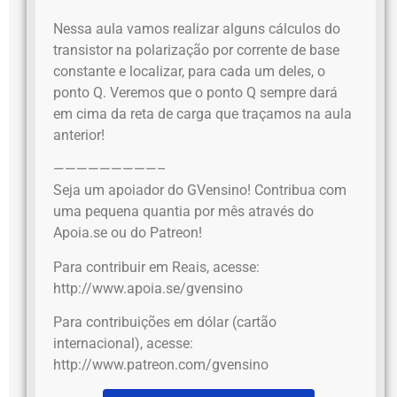
Nessa aula vamos realizar alguns cálculos do
transistor na polarização por corrente de base
constante e localizar, para cada um deles, o
ponto Q. Veremos que o ponto Q sempre dará
em cima da reta de carga que traçamos na aula
anterior!
—————————–
Seja um apoiador do GVensino! Contribua com
uma pequena quantia por mês através do
Apoia.se ou do Patreon!
Para contribuir em Reais, acesse:
http://www.apoia.se/gvensino
Para contribuições em dólar (cartão
internacional), acesse:
http://www.patreon.com/gvensino