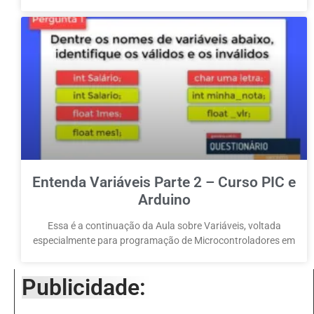
Entenda Variáveis Parte 2 – Curso PIC e
Arduino
Essa é a continuação da Aula sobre Variáveis, voltada
especialmente para programação de Microcontroladores em
Publicidade: