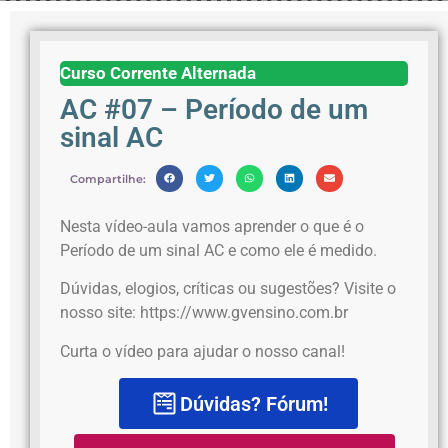
Curso Corrente Alternada
AC #07 – Período de um
sinal AC
Compartilhe:
Nesta vídeo-aula vamos aprender o que é o
Período de um sinal AC e como ele é medido.
Dúvidas, elogios, críticas ou sugestões? Visite o
nosso site: https://www.gvensino.com.br
Curta o vídeo para ajudar o nosso canal!
Dúvidas? Fórum!