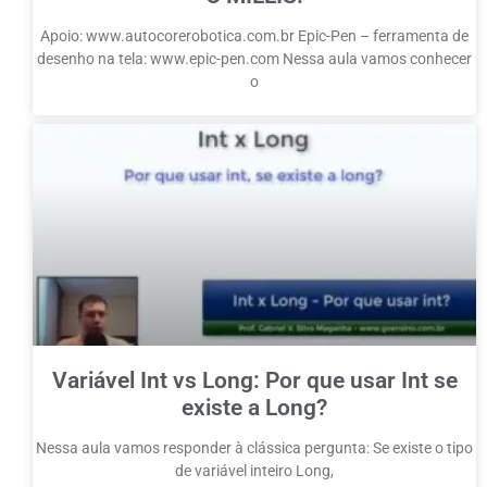
Apoio: www.autocorerobotica.com.br Epic-Pen – ferramenta de
desenho na tela: www.epic-pen.com Nessa aula vamos conhecer
o
Variável Int vs Long: Por que usar Int se
existe a Long?
Nessa aula vamos responder à clássica pergunta: Se existe o tipo
de variável inteiro Long,