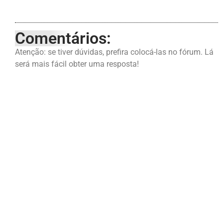
Comentários:
Atenção: se tiver dúvidas, prefira colocá-las no fórum. Lá
será mais fácil obter uma resposta!