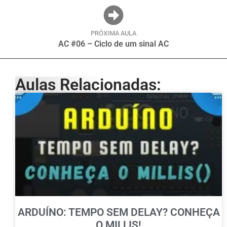
PRÓXIMA AULA
AC #06 – Ciclo de um sinal AC
Aulas Relacionadas:
ARDUÍNO: TEMPO SEM DELAY? CONHEÇA
O MILLIS!