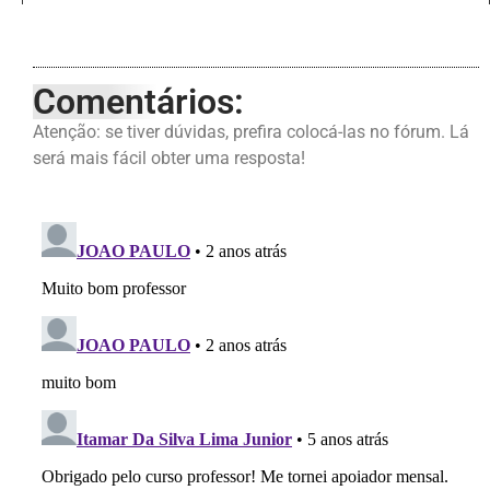
Comentários:
Atenção: se tiver dúvidas, prefira colocá-las no fórum. Lá
será mais fácil obter uma resposta!