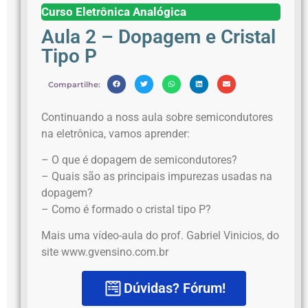
Curso Eletrônica Analógica
Aula 2 – Dopagem e Cristal
Tipo P
Compartilhe:
Continuando a noss aula sobre semicondutores
na eletrônica, vamos aprender:
– O que é dopagem de semicondutores?
– Quais são as principais impurezas usadas na
dopagem?
– Como é formado o cristal tipo P?
Mais uma vídeo-aula do prof. Gabriel Vinicios, do
site www.gvensino.com.br
Dúvidas? Fórum!