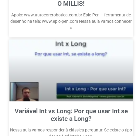
O MILLIS!
Apoio: www.autocorerobotica.com.br Epic-Pen – ferramenta de
desenho na tela: www.epic-pen.com Nessa aula vamos conhecer
o
Variável Int vs Long: Por que usar Int se
existe a Long?
Nessa aula vamos responder à clássica pergunta: Se existe o tipo