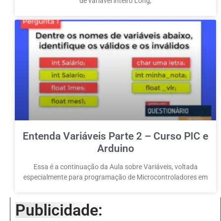
de variável inteiro Long,
Entenda Variáveis Parte 2 – Curso PIC e
Arduino
Essa é a continuação da Aula sobre Variáveis, voltada
especialmente para programação de Microcontroladores em
Publicidade: