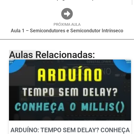
PRÓXIMA AULA
Aula 1 – Semicondutores e Semicondutor Intrínseco
Aulas Relacionadas:
ARDUÍNO: TEMPO SEM DELAY? CONHEÇA